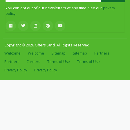
You can opt out of our newsletters at any time. See our
privacy
.
policy
Copyright © 2026 Offers Land. All Rights Reserved.
Welcome
Welcome
Sitemap
Sitemap
Partners
Partners
Careers
Terms of Use
Terms of Use
Privacy Policy
Privacy Policy