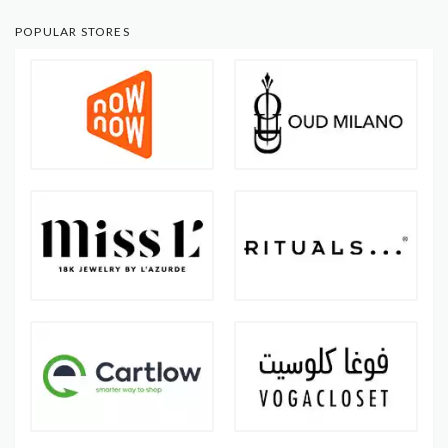
POPULAR STORES