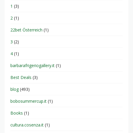
1
(3)
2
(1)
22bet Österreich
(1)
3
(2)
4
(1)
barbarafrigeriogallery.it
(1)
Best Deals
(3)
blog
(493)
bobosummercup.it
(1)
Books
(1)
cultura.cosenza.it
(1)