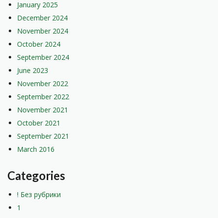
January 2025
December 2024
November 2024
October 2024
September 2024
June 2023
November 2022
September 2022
November 2021
October 2021
September 2021
March 2016
Categories
! Без рубрики
1