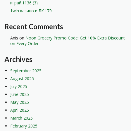
играй.1136 (3)
1win казино и БК.179
Recent Comments
Anis
on
Noon Grocery Promo Code: Get 10% Extra Discount
on Every Order
Archives
September 2025
August 2025
July 2025
June 2025
May 2025
April 2025
March 2025
February 2025