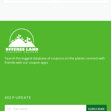
Search the biggest database of coupons on the planet, connect with
friends with our coupon apps
KEEP UPDATE
SUBSCRIBE