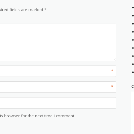
ired fields are marked
*
*
*
C
is browser for the next time I comment.