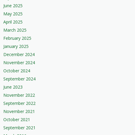
June 2025
May 2025
April 2025
March 2025
February 2025
January 2025
December 2024
November 2024
October 2024
September 2024
June 2023
November 2022
September 2022
November 2021
October 2021
September 2021