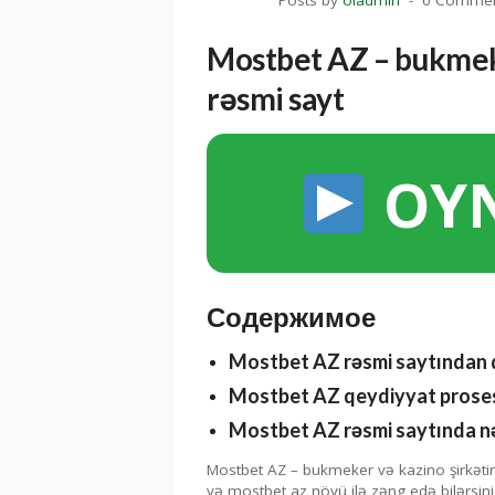
Posts by
oladmin
0 Comme
Mostbet AZ – bukmeke
rəsmi sayt
OY
Содержимое
Mostbet AZ rəsmi saytından 
Mostbet AZ qeydiyyat prosesi
Mostbet AZ rəsmi saytında nə 
Mostbet AZ – bukmeker və kazino şirkətin
və mostbet az növü ilə zəng edə bilərsiniz