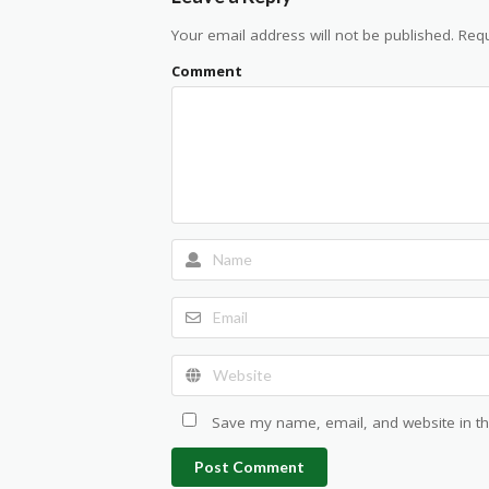
Your email address will not be published.
Requ
Comment
Save my name, email, and website in th
Post Comment