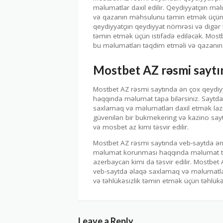
məlumatlar daxil edilir. Qeydiyyatçıın mə
və qazanın məhsulunu təmin etmək üçün 
qeydiyyatçıın qeydiyyat nömrəsi və digə
təmin etmək üçün istifadə ediləcək. Mos
bu məlumatları təqdim etməli və qazanın
Mostbet AZ rəsmi saytın
Mostbet AZ rəsmi saytında ən çox qeydiyyat
haqqında məlumat tapa bilərsiniz. Saytd
saxlamaq və məlumatları daxil etmək laz
güvenilən bir bukmekering və kazino sayt
və mosbet az kimi təsvir edilir.
Mostbet AZ rəsmi saytında veb-saytda ən ç
məlumat korunması haqqında məlumat ta
azerbaycan kimi da təsvir edilir. Mostbe
veb-saytda əlaqə saxlamaq və məlumatla
və təhlükəsizlik təmin etmək üçün təhlükə
Leave a Reply