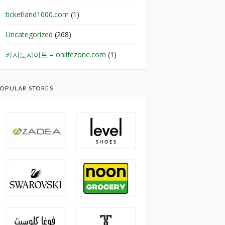
ticketland1000.com
(1)
Uncategorized
(268)
카지노사이트 – onlifezone.com
(1)
OPULAR STORES