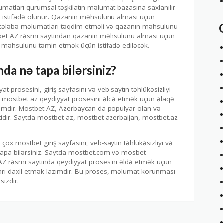
lumatları qurumsal təşkilatın məlumat bazasına saxlanılır
istifadə olunur. Qazanın məhsulunu alması üçün
r tələbə məlumatları təqdim etməli və qazanın məhsulunu
tbet AZ rəsmi saytından qazanın məhsulunu alması üçün
 məhsulunu təmin etmək üçün istifadə ediləcək.
da nə tapa bilərsiniz?
 prosesini, giriş sayfasını və veb-saytın təhlükəsizliyi
a mostbet az qeydiyyat prosesini əldə etmək üçün əlaqə
ımdır. Mostbet AZ, Azerbaycan-da populyar olan və
idır. Saytda mostbet az, mostbet azerbaijan, mostbet.az
ox mostbet giriş sayfasını, veb-saytın təhlükəsizliyi və
pa bilərsiniz. Saytda mostbet.com və mosbet
t AZ rəsmi saytında qeydiyyat prosesini əldə etmək üçün
rı daxil etmək lazımdır. Bu proses, məlumat korunması
sizdir.