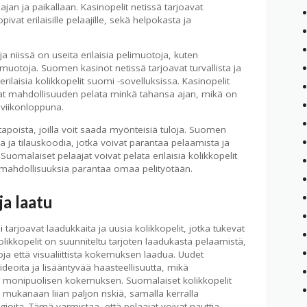
an ja paikallaan. Kasinopelit netissä tarjoavat
pivat erilaisille pelaajille, sekä helpokasta ja
ja niissä on useita erilaisia pelimuotoja, kuten
limuotoja. Suomen kasinot netissä tarjoavat turvallista ja
erilaisia kolikkopelit suomi -sovelluksissa. Kasinopelit
oavat mahdollisuuden pelata minkä tahansa ajan, mikä on
i viikonloppuna.
 tapoista, joilla voit saada myönteisiä tuloja. Suomen
ia ja tilauskoodia, jotka voivat parantaa pelaamista ja
uomalaiset pelaajat voivat pelata erilaisia kolikkopelit
ä mahdollisuuksia parantaa omaa pelityötään.
ja laatu
i
tarjoavat laadukkaita ja uusia kolikkopelit, jotka tukevat
kolikkopelit on suunniteltu tarjoten laadukasta pelaamistä,
a että visualiittista kokemuksen laadua. Uudet
a ideoita ja lisääntyvää haasteellisuutta, mikä
a monipuolisen kokemuksen. Suomalaiset kolikkopelit
le mukanaan liian paljon riskiä, samalla kerralla
ioita. Tämä varmistaa, että pelaajat voivat nauttia