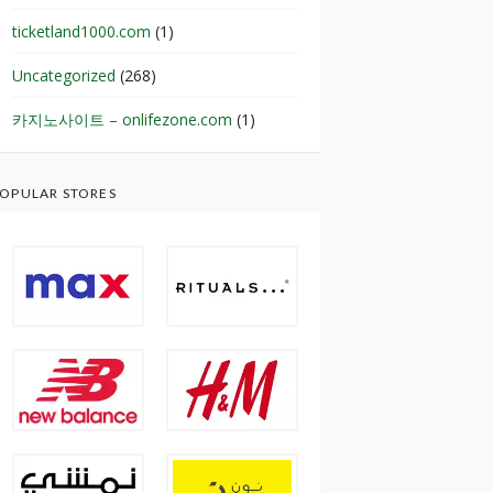
ticketland1000.com
(1)
Uncategorized
(268)
카지노사이트 – onlifezone.com
(1)
OPULAR STORES