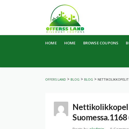
Skip
to
HOME
HOME
BROWSE COUPONS
B
content
>
>
>
OFFERS LAND
BLOG
BLOG
NETTIKOLIKKOPELIT 
Nettikolikkopeli
Suomessa.1168 