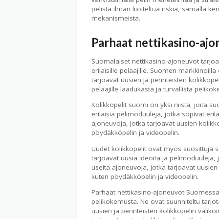
pelistä ilman liioiteltua riskiä, samalla k
mekanismeista.
Parhaat nettikasino-aj
Suomalaiset nettikasino-ajoneuvot tarjoava
erilaisille pelaajille. Suomen markkinoill
tarjoavat uusien ja perinteisten kolikkop
pelaajille laadukasta ja turvallista peliko
Kolikkopelit suomi on yksi niistä, joita s
erilaisia pelimoduuleja, jotka sopivat eril
ajoneuvoja, jotka tarjoavat uusien kolikk
pöydäkköpelin ja videopelin.
Uudet kolikkopelit ovat myös suosittuja 
tarjoavat uusia ideoita ja pelimoduuleja, j
useita ajoneuvoja, jotka tarjoavat uusien
kuten pöydäkköpelin ja videopelin.
Parhaat nettikasino-ajoneuvot Suomessa ov
pelikokemusta. Ne ovat suunniteltu tarjota
uusien ja perinteisten kolikkopelin vali