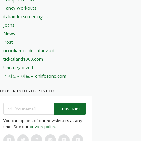
Fancy Workouts
italiandocscreenings.it
Jeans
News
Post
ricordiamocidellinfanzia.it
ticketland1000.com
Uncategorized
카지노사이트 – onlifezone.com
OUPON INTO YOUR INBOX
SUBSCRIBE
You can opt out of our newsletters at any
time. See our
privacy policy
.