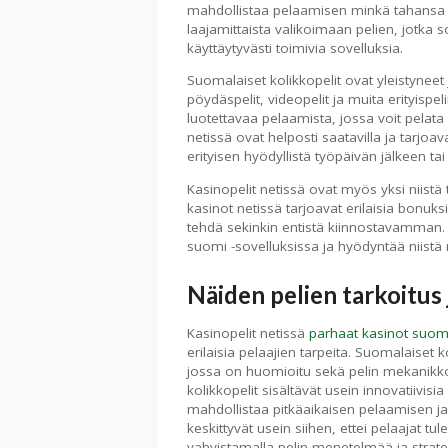
mahdollistaa pelaamisen minkä tahansa aj
laajamittaista valikoimaan pelien, jotka so
käyttäytyvästi toimivia sovelluksia.
Suomalaiset kolikkopelit ovat yleistyneet 
pöydäspelit, videopelit ja muita erityispe
luotettavaa pelaamista, jossa voit pelata 
netissä ovat helposti saatavilla ja tarj
erityisen hyödyllistä työpäivän jälkeen ta
Kasinopelit netissä ovat myös yksi niistä
kasinot netissä tarjoavat erilaisia bonuks
tehdä sekinkin entistä kiinnostavamman. S
suomi -sovelluksissa ja hyödyntää niist
Näiden pelien tarkoitus 
Kasinopelit netissä
parhaat kasinot suom
erilaisia pelaajien tarpeita. Suomalaiset 
jossa on huomioitu sekä pelin mekanikkoj
kolikkopelit sisältävät usein innovatiivisi
mahdollistaa pitkäaikaisen pelaamisen j
keskittyvät usein siihen, ettei pelaajat tu
vahvistamalla pelin menetelmää ja strateg