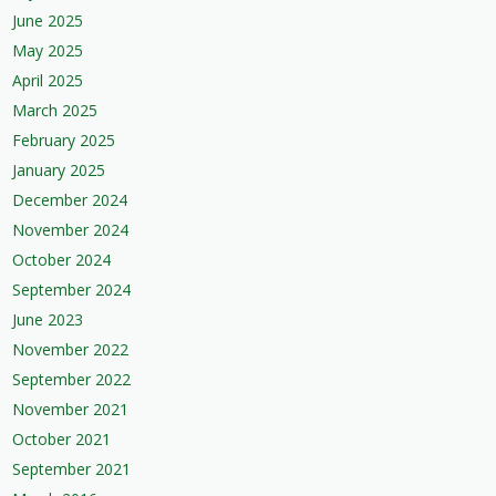
June 2025
May 2025
April 2025
March 2025
February 2025
January 2025
December 2024
November 2024
October 2024
September 2024
June 2023
November 2022
September 2022
November 2021
October 2021
September 2021