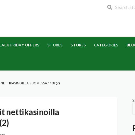
LACK FRIDAY OFFERS
STORES
STORES
CATEGORIES
BLO
NETTIKASINOILLA SUOMESSA.1168 (2)
S
t nettikasinoilla
(2)